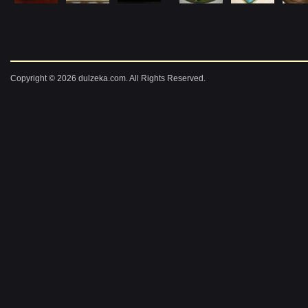
Copyright © 2026 dulzeka.com. All Rights Reserved.