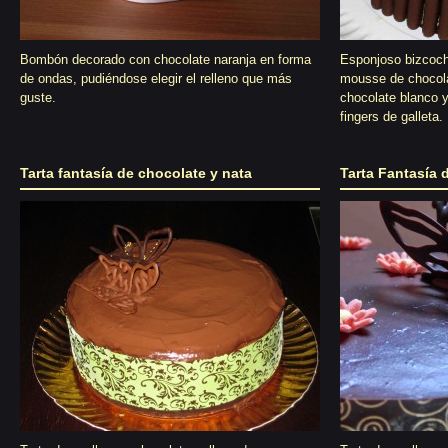
Bombón decorado con chocolate naranja en forma
Esponjoso bizcoch
de ondas, pudiéndose elegir el relleno que más
mousse de chocola
guste.
chocolate blanco 
fingers de galleta.
Tarta fantasía de chocolate y nata
Tarta Fantasía 