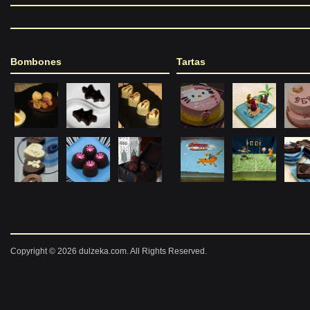
Bombones
Tartas
Copyright © 2026 dulzeka.com. All Rights Reserved.