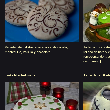
Variedad de galletas artesanales: de canela,
Tarta de chocolat
mantequilla, vainilla y chocolate.
relleno de nata y 
representando la 
compañero […]
Tarta Nochebuena
Tarta Jack Skel