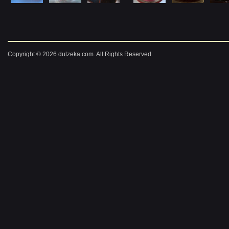
Copyright © 2026 dulzeka.com. All Rights Reserved.