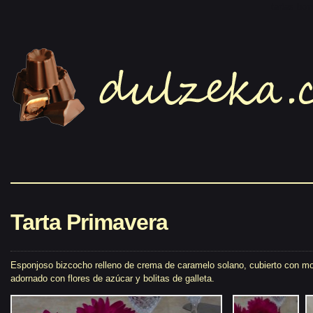
tartas bo
Tarta Primavera
Esponjoso bizcocho relleno de crema de caramelo solano, cubierto con m
adornado con flores de azúcar y bolitas de galleta.