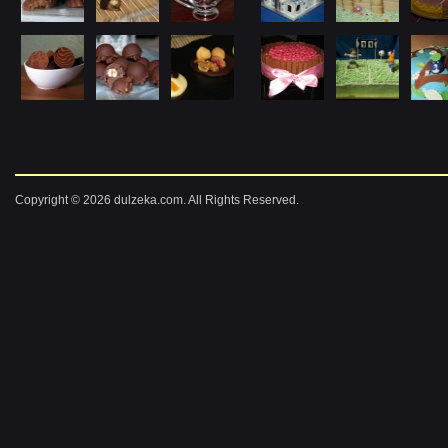
Copyright © 2026 dulzeka.com. All Rights Reserved.