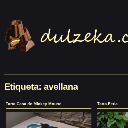
tartas bo
Etiqueta: avellana
Tarta Casa de Mickey Mouse
Tarta Feria