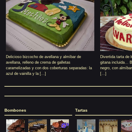
Delicioso bizcocho de avellana y almíbar de
Divertida tarta de 
avellana, relleno de crema de galletas
gitana incluida… 
caramelizadas y con dos coberturas separadas: la
negro, con almíbar
azul de vainilla y la […]
[…]
Bombones
Tartas