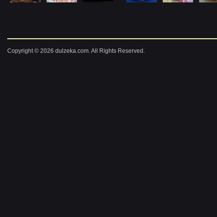
Copyright © 2026 dulzeka.com. All Rights Reserved.