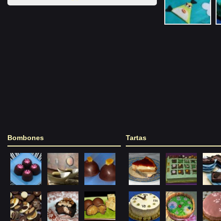
Bombones
Tartas