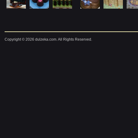
Copyright © 2026 dulzeka.com. All Rights Reserved.