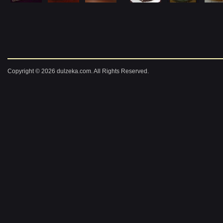
Copyright © 2026 dulzeka.com. All Rights Reserved.